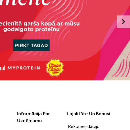
Informācija Par
Lojalitāte Un Bonusi
Uzņēmumu
Rekomendāciju