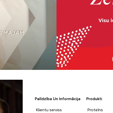
Palīdzība Un Informācija
Produkti
Klientu serviss
Proteīns