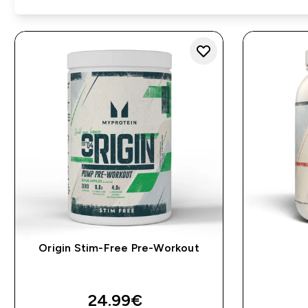
Origin Stim-Free Pre-Workout
24.99€‎