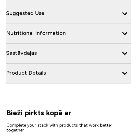
Suggested Use
Nutritional Information
Sastāvdaļas
Product Details
Bieži pirkts kopā ar
Complete your stack with products that work better
together