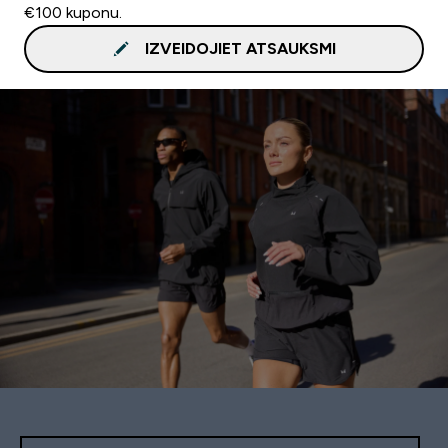
€100 kuponu.
IZVEIDOJIET ATSAUKSMI