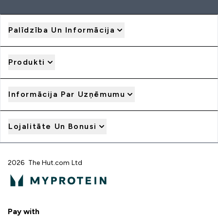
Palīdzība Un Informācija
Produkti
Informācija Par Uzņēmumu
Lojalitāte Un Bonusi
2026 The Hut.com Ltd
Pay with