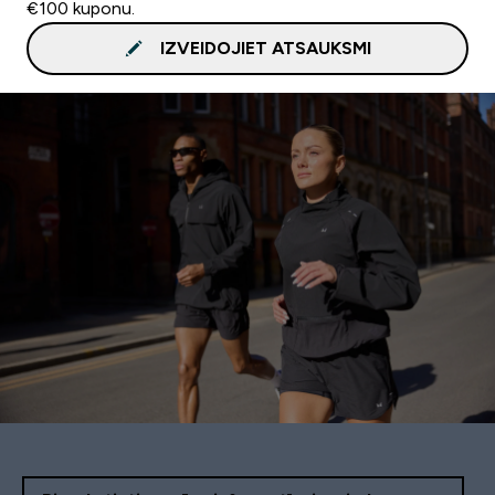
€100 kuponu.
IZVEIDOJIET ATSAUKSMI