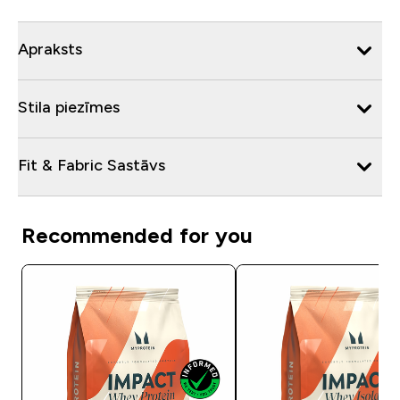
Apraksts
Stila piezīmes
Fit & Fabric Sastāvs
Recommended for you