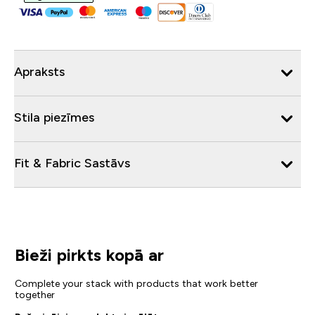
Apraksts
Stila piezīmes
Fit & Fabric Sastāvs
Bieži pirkts kopā ar
Complete your stack with products that work better
together