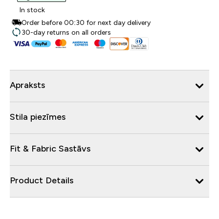
In stock
Order before 00:30 for next day delivery
30-day returns on all orders
Apraksts
Stila piezīmes
Fit & Fabric Sastāvs
Product Details