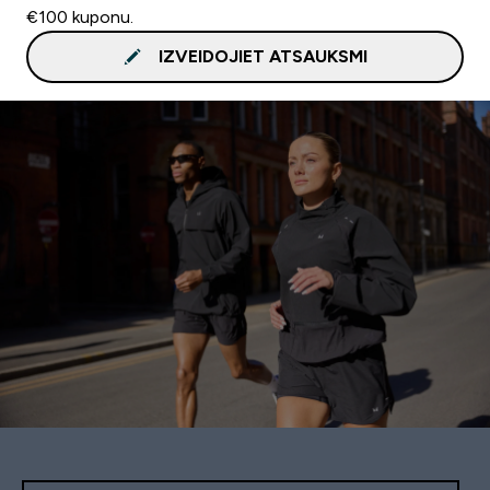
€100 kuponu.
IZVEIDOJIET ATSAUKSMI