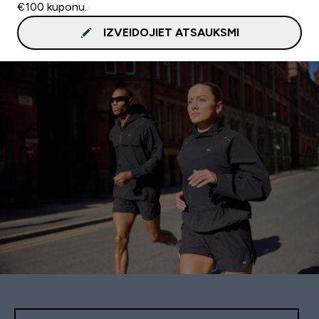
€100 kuponu.
IZVEIDOJIET ATSAUKSMI