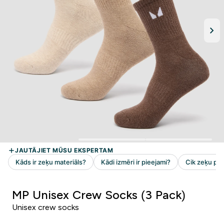
MP Unisex Crew Socks (3 Pack)
Unisex crew socks