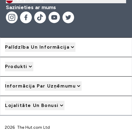
Sazinieties ar mums
Palīdzība Un Informācija
Produkti
Informācija Par Uzņēmumu
Lojalitāte Un Bonusi
2026 The Hut.com Ltd