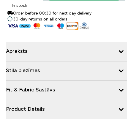
In stock
Order before 00:30 for next day delivery
30-day returns on all orders
Apraksts
Stila piezīmes
Fit & Fabric Sastāvs
Product Details