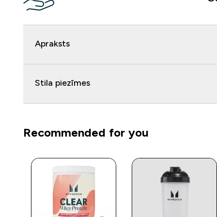
Apraksts
Stila piezīmes
Recommended for you