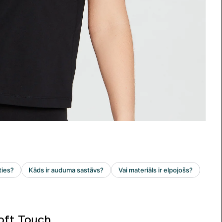
oft Touch