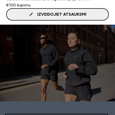
€100 kuponu.
IZVEIDOJIET ATSAUKSMI