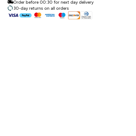
Order before 00:30 for next day delivery
30-day returns on all orders