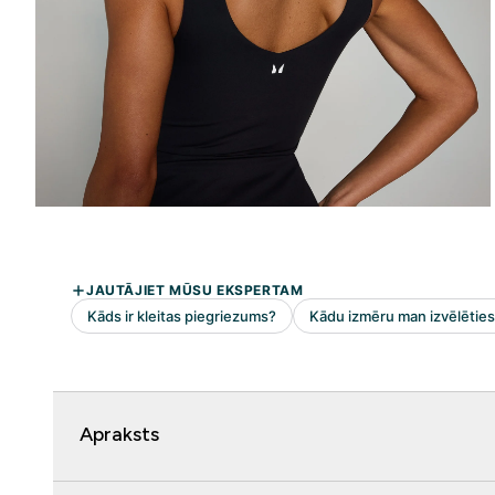
Apraksts