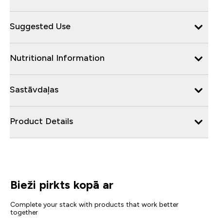
Suggested Use
Nutritional Information
Sastāvdaļas
Product Details
Bieži pirkts kopā ar
Complete your stack with products that work better
together