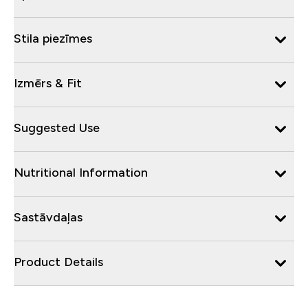
Stila piezīmes
Izmērs & Fit
Suggested Use
Nutritional Information
Sastāvdaļas
Product Details