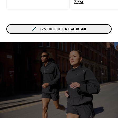
Ziņot
IZVEIDOJIET ATSAUKSMI