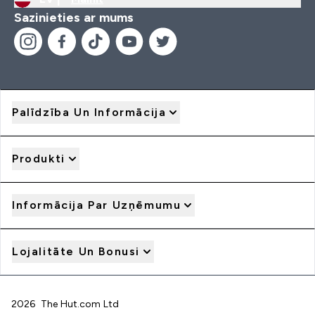
Sazinieties ar mums
Palīdzība Un Informācija
Produkti
Informācija Par Uzņēmumu
Lojalitāte Un Bonusi
2026 The Hut.com Ltd