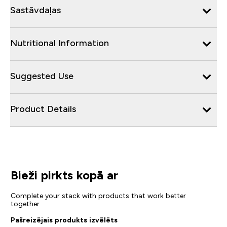
Sastāvdaļas
Nutritional Information
Suggested Use
Product Details
Bieži pirkts kopā ar
Complete your stack with products that work better
together
Pašreizējais produkts izvēlēts