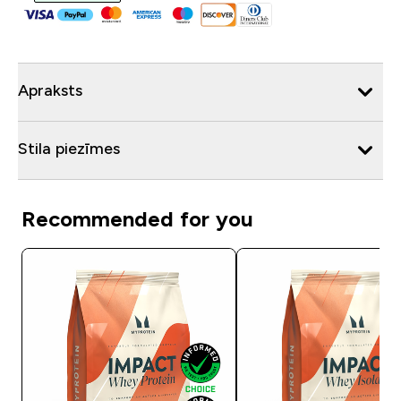
Apraksts
Stila piezīmes
Recommended for you