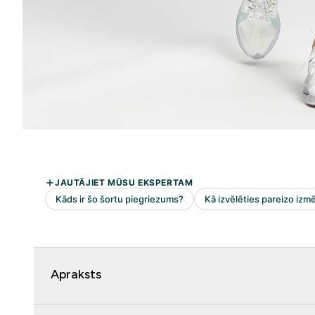
Apraksts