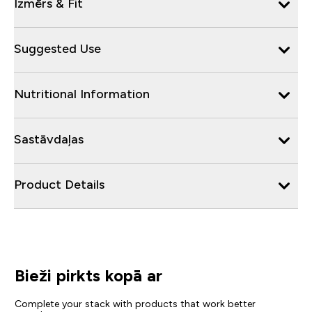
Izmērs & Fit
Suggested Use
Nutritional Information
Sastāvdaļas
Product Details
Bieži pirkts kopā ar
Complete your stack with products that work better