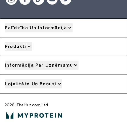
Palīdzība Un Informācija
Produkti
Informācija Par Uzņēmumu
Lojalitāte Un Bonusi
2026 The Hut.com Ltd