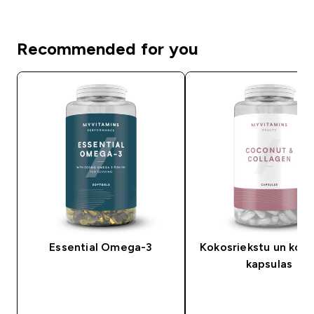
Recommended for you
Essential Omega-3
Kokosriekstu un kol
kapsulas