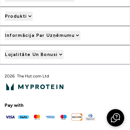
Produkti
Informācija Par Uzņēmumu
Lojalitāte Un Bonusi
2026 The Hut.com Ltd
Pay with