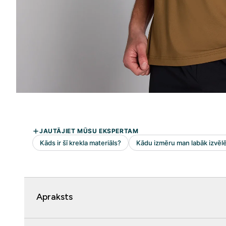
Apraksts