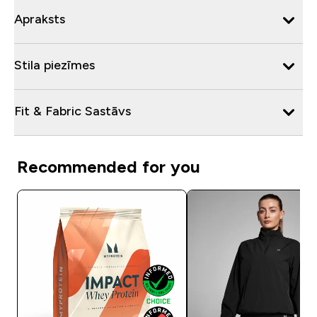
Apraksts
Stila piezīmes
Fit & Fabric Sastāvs
Recommended for you