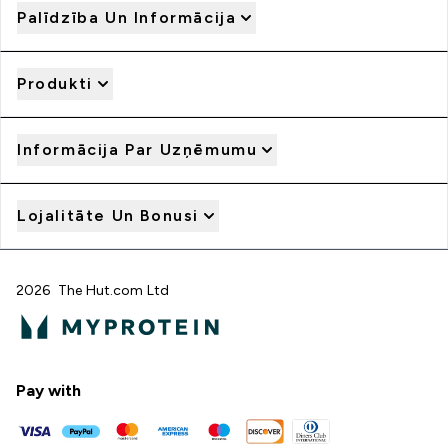
Palīdzība Un Informācija
Produkti
Informācija Par Uzņēmumu
Lojalitāte Un Bonusi
2026 The Hut.com Ltd
Pay with