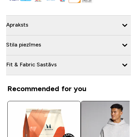
Apraksts
Stila piezīmes
Fit & Fabric Sastāvs
Recommended for you