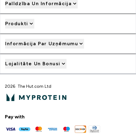
Palīdzība Un Informācija
Produkti
Informācija Par Uzņēmumu
Lojalitāte Un Bonusi
2026 The Hut.com Ltd
Pay with