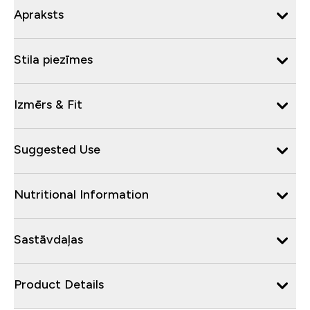
Apraksts
Stila piezīmes
Izmērs & Fit
Suggested Use
Nutritional Information
Sastāvdaļas
Product Details