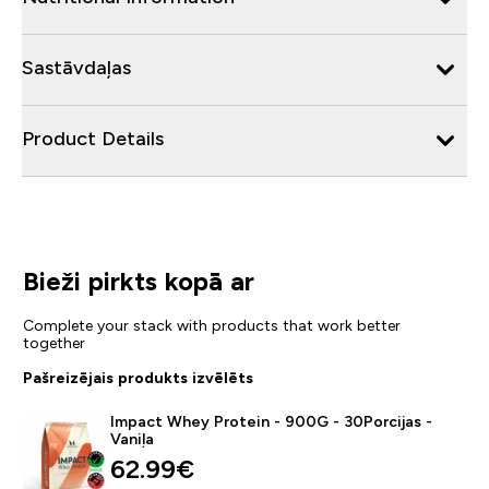
Sastāvdaļas
Product Details
Bieži pirkts kopā ar
Complete your stack with products that work better
together
Pašreizējais produkts izvēlēts
Impact Whey Protein - 900G - 30Porcijas -
Vaniļa
62.99€‎