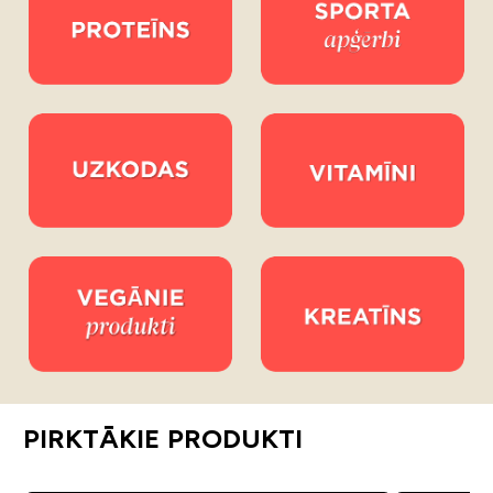
PIRKTĀKIE PRODUKTI