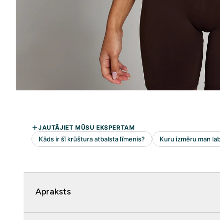
Apraksts