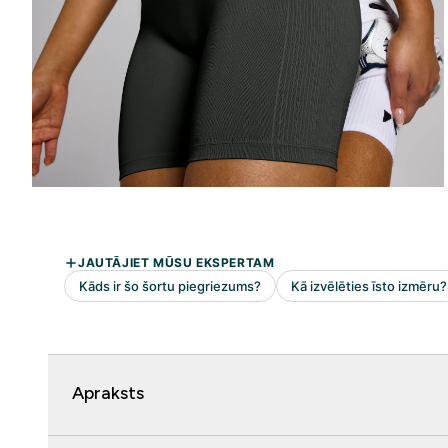
Apraksts