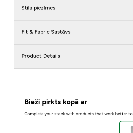
Stila piezīmes
Fit & Fabric Sastāvs
Product Details
Bieži pirkts kopā ar
Complete your stack with products that work better to