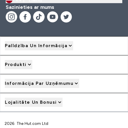
Sazinieties ar mums
Palīdzība Un Informācija
Produkti
Informācija Par Uzņēmumu
Lojalitāte Un Bonusi
2026 The Hut.com Ltd