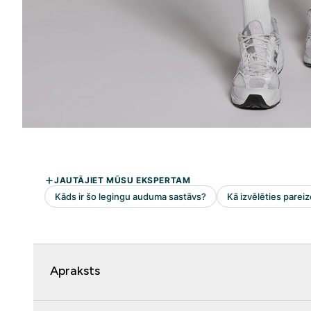
Apraksts