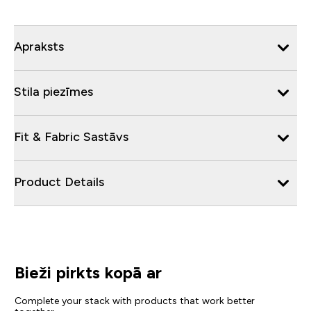
Apraksts
Stila piezīmes
Fit & Fabric Sastāvs
Product Details
Bieži pirkts kopā ar
Complete your stack with products that work better