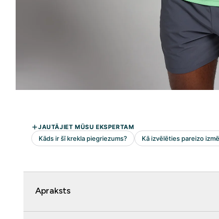
Apraksts