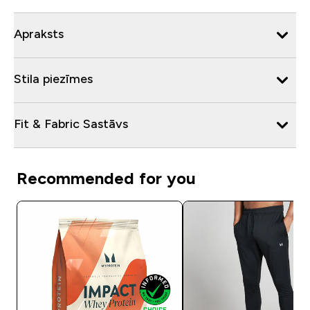
Apraksts
Stila piezīmes
Fit & Fabric Sastāvs
Recommended for you