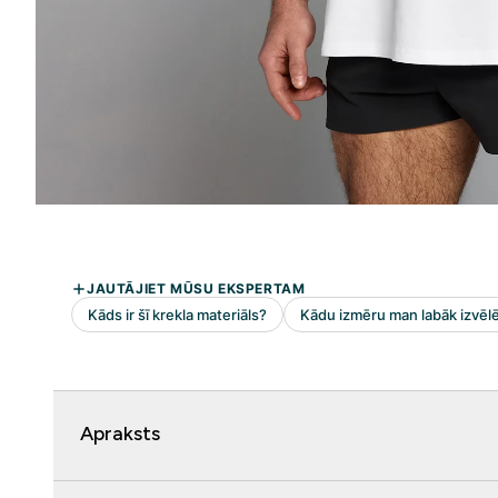
Apraksts