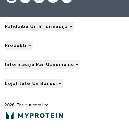
Palīdzība Un Informācija
Produkti
Informācija Par Uzņēmumu
Lojalitāte Un Bonusi
2026 The Hut.com Ltd