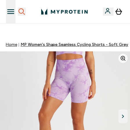
Sporta uztura kvalitāte
Home
MP Women's Shape Seamless Cycling Shorts - Soft Grey