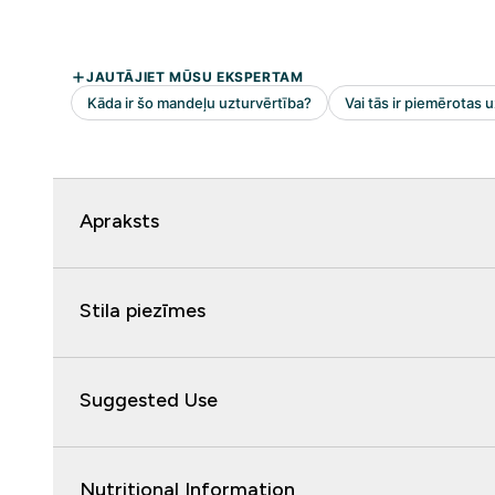
Apraksts
Stila piezīmes
Suggested Use
Nutritional Information