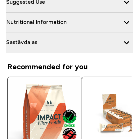
Suggested Use
Nutritional Information
Sastāvdaļas
Recommended for you