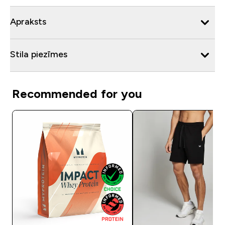
Apraksts
Stila piezīmes
Recommended for you