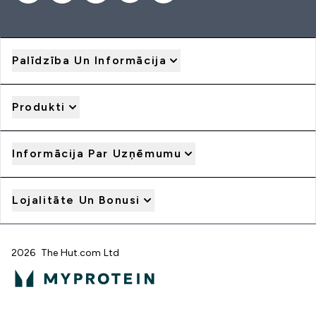
Palīdzība Un Informācija
Produkti
Informācija Par Uzņēmumu
Lojalitāte Un Bonusi
2026 The Hut.com Ltd