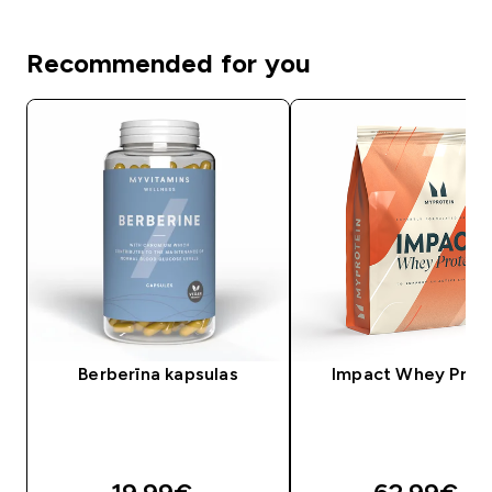
Recommended for you
Berberīna kapsulas
Impact Whey Prot