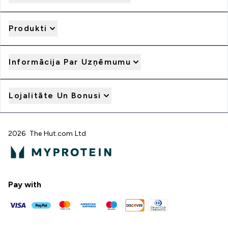
Produkti
Informācija Par Uzņēmumu
Lojalitāte Un Bonusi
2026 The Hut.com Ltd
Pay with