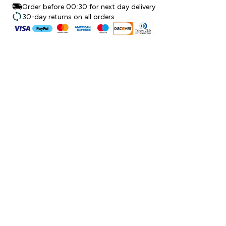
Order before 00:30 for next day delivery
30-day returns on all orders