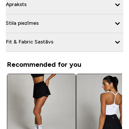
Apraksts
Stila piezīmes
Fit & Fabric Sastāvs
Recommended for you