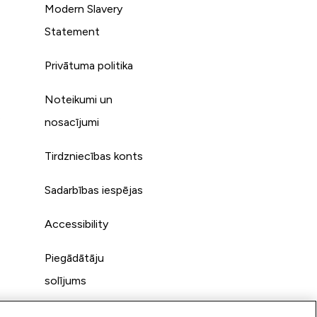
Modern Slavery
Statement
Privātuma politika
Noteikumi un
s
nosacījumi
Tirdzniecības konts
Sadarbības iespējas
Accessibility
Piegādātāju
solījums