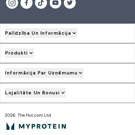
Palīdzība Un Informācija
Produkti
Informācija Par Uzņēmumu
Lojalitāte Un Bonusi
2026 The Hut.com Ltd