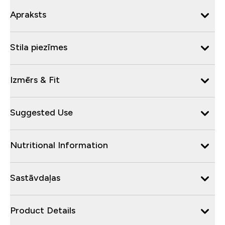
Apraksts
Stila piezīmes
Izmērs & Fit
Suggested Use
Nutritional Information
Sastāvdaļas
Product Details